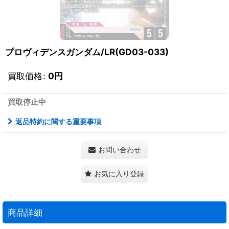
プロヴィデンスガンダム/LR(GD03-033)
買取価格
:
0
円
買取停止中
返品特約に関する重要事項
お問い合わせ
お気に入り登録
商品詳細