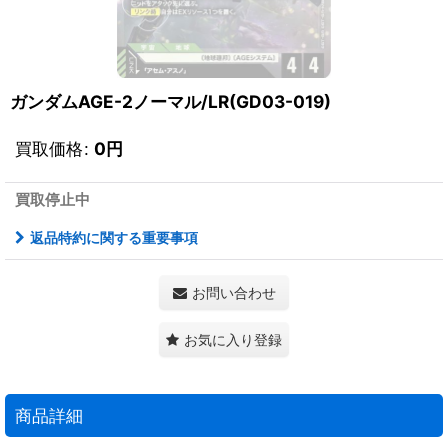
ガンダムAGE-2ノーマル/LR(GD03-019)
買取価格
:
0
円
買取停止中
返品特約に関する重要事項
お問い合わせ
お気に入り登録
商品詳細