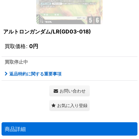
アルトロンガンダム/LR(GD03-018)
買取価格
:
0
円
買取停止中
返品特約に関する重要事項
お問い合わせ
お気に入り登録
商品詳細