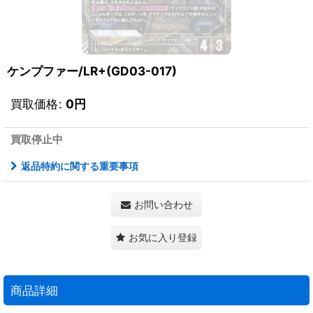
ケンプファー/LR+(GD03-017)
買取価格
:
0
円
買取停止中
返品特約に関する重要事項
お問い合わせ
お気に入り登録
商品詳細