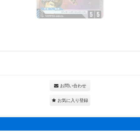
お問い合わせ
お気に入り登録