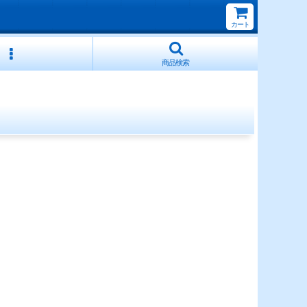
カート
商品検索