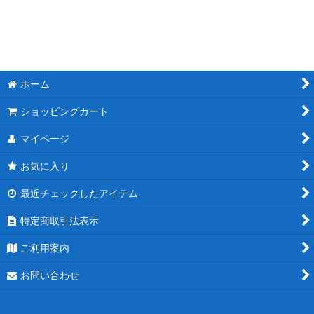
絞り込む
ホーム
ショッピングカート
マイページ
お気に入り
最近チェックしたアイテム
特定商取引法表示
ご利用案内
お問い合わせ